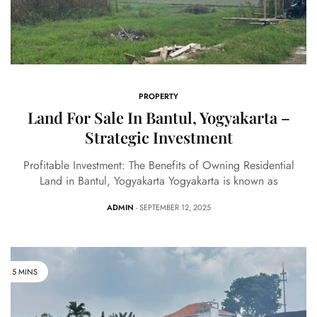
PROPERTY
Land For Sale In Bantul, Yogyakarta –
Strategic Investment
Profitable Investment: The Benefits of Owning Residential
Land in Bantul, Yogyakarta Yogyakarta is known as
ADMIN
- SEPTEMBER 12, 2025
5 MINS