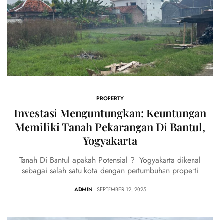
PROPERTY
Investasi Menguntungkan: Keuntungan
Memiliki Tanah Pekarangan Di Bantul,
Yogyakarta
Tanah Di Bantul apakah Potensial ? Yogyakarta dikenal
sebagai salah satu kota dengan pertumbuhan properti
ADMIN
- SEPTEMBER 12, 2025