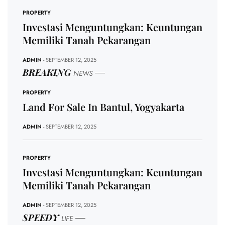
PROPERTY
Investasi Menguntungkan: Keuntungan
Memiliki Tanah Pekarangan
ADMIN
- SEPTEMBER 12, 2025
BREAKING
NEWS
PROPERTY
Land For Sale In Bantul, Yogyakarta
ADMIN
- SEPTEMBER 12, 2025
PROPERTY
Investasi Menguntungkan: Keuntungan
Memiliki Tanah Pekarangan
ADMIN
- SEPTEMBER 12, 2025
SPEEDY
LIFE