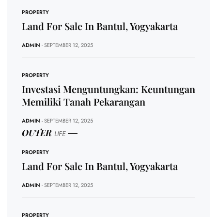
PROPERTY
Land For Sale In Bantul, Yogyakarta
ADMIN
- SEPTEMBER 12, 2025
PROPERTY
Investasi Menguntungkan: Keuntungan
Memiliki Tanah Pekarangan
ADMIN
- SEPTEMBER 12, 2025
OUTER
LIFE
PROPERTY
Land For Sale In Bantul, Yogyakarta
ADMIN
- SEPTEMBER 12, 2025
PROPERTY