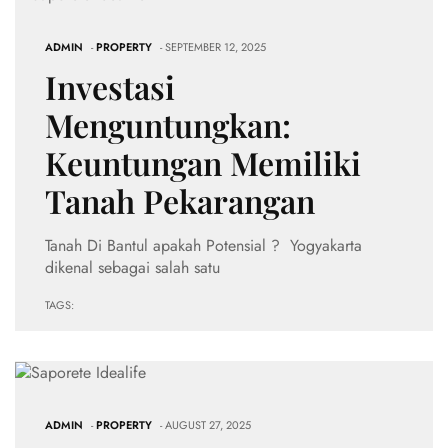
ADMIN
-
PROPERTY
- SEPTEMBER 12, 2025
Investasi
Menguntungkan:
Keuntungan Memiliki
Tanah Pekarangan
Tanah Di Bantul apakah Potensial ? Yogyakarta
dikenal sebagai salah satu
TAGS:
ADMIN
-
PROPERTY
- AUGUST 27, 2025