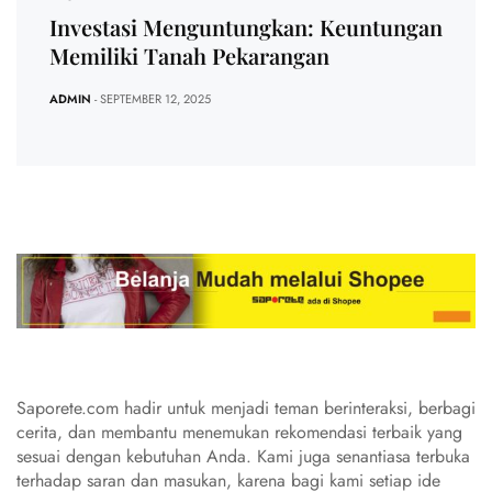
Investasi Menguntungkan: Keuntungan
Memiliki Tanah Pekarangan
ADMIN
- SEPTEMBER 12, 2025
Saporete.com hadir untuk menjadi teman berinteraksi, berbagi
cerita, dan membantu menemukan rekomendasi terbaik yang
sesuai dengan kebutuhan Anda. Kami juga senantiasa terbuka
terhadap saran dan masukan, karena bagi kami setiap ide