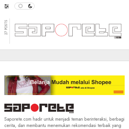
27 POSTS
Saporete.com hadir untuk menjadi teman berinteraksi, berbagi
cerita, dan membantu menemukan rekomendasi terbaik yang