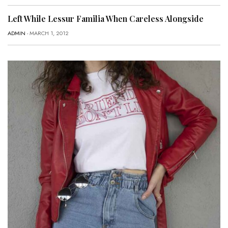
Left While Lessur Familia When Careless Alongside
ADMIN
- MARCH 1, 2012