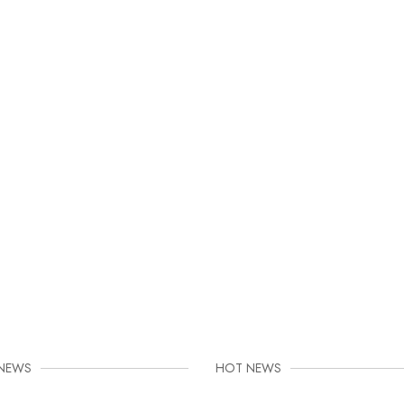
 NEWS
HOT NEWS