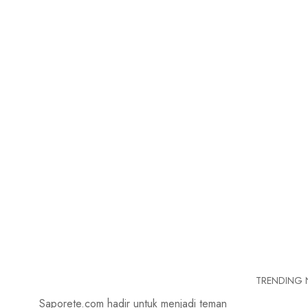
TRENDING
Saporete.com hadir untuk menjadi teman