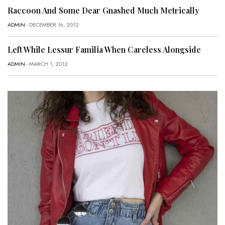
Raccoon And Some Dear Gnashed Much Metrically
ADMIN
- DECEMBER 16, 2012
Left While Lessur Familia When Careless Alongside
ADMIN
- MARCH 1, 2012