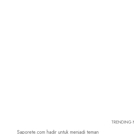
TRENDING
Saporete.com hadir untuk menjadi teman