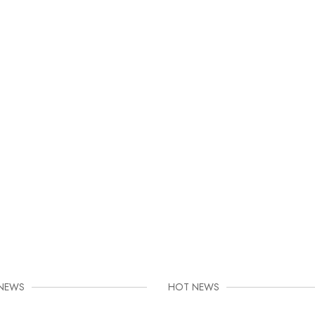
 NEWS
HOT NEWS