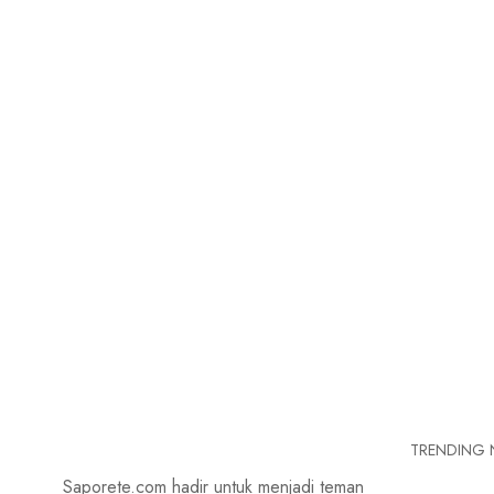
TRENDING
Saporete.com hadir untuk menjadi teman