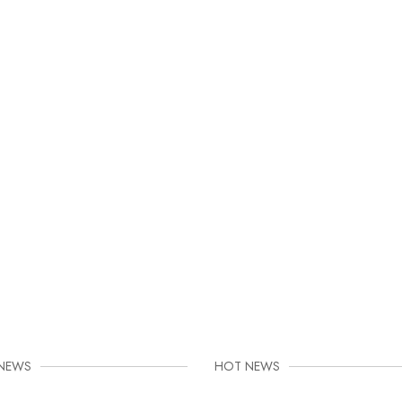
 NEWS
HOT NEWS